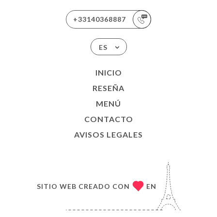
+33140368887
ES
INICIO
RESEÑA
MENÚ
CONTACTO
AVISOS LEGALES
SITIO WEB CREADO CON
EN