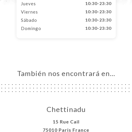
Jueves
10:30-23:30
Viernes
10:30-23:30
Sábado
10:30-23:30
Domingo
10:30-23:30
También nos encontrará en…
Chettinadu
15 Rue Cail
75010 Paris France